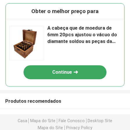
Obter o melhor preço para
A cabeça que de moedura de
6mm 20pcs ajustou o vácuo do
diamante soldou as peças da
ferramenta
Continue
Produtos recomendados
Casa
Mapa do Site
Fale Conosco
Desktop Site
Mapa do Site
Privacy Policy