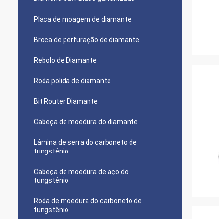
Placa de moagem de diamante
Broca de perfuração de diamante
Rebolo de Diamante
Roda polida de diamante
Bit Router Diamante
Cabeça de moedura do diamante
Lâmina de serra do carboneto de
tungstênio
Cabeça de moedura de aço do
tungstênio
Roda de moedura do carboneto de
tungstênio