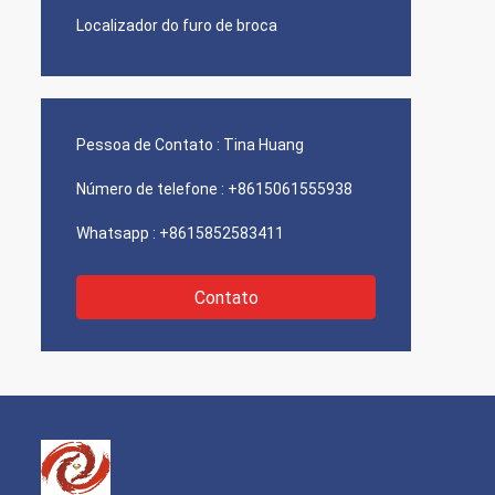
Localizador do furo de broca
Pessoa de Contato :
Tina Huang
Número de telefone :
+8615061555938
Whatsapp :
+8615852583411
Contato