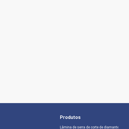
Produtos
Lâmina de serra de corte de diamante