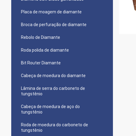
Placa de moagem de diamante
Broca de perfuração de diamante
Rebolo de Diamante
Roda polida de diamante
Bit Router Diamante
Cabeça de moedura do diamante
Lâmina de serra do carboneto de
tungstênio
Cabeça de moedura de aço do
tungstênio
Roda de moedura do carboneto de
tungstênio