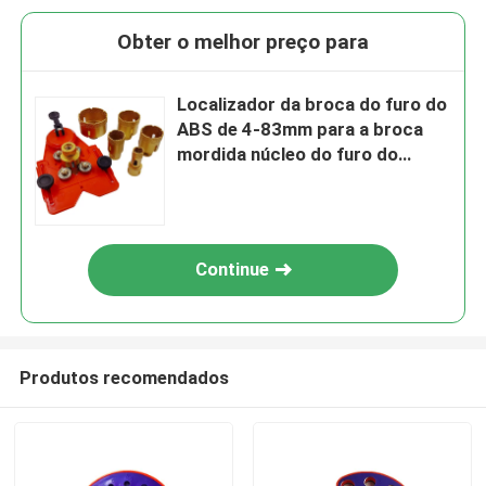
Obter o melhor preço para
Localizador da broca do furo do
ABS de 4-83mm para a broca
mordida núcleo do furo do
diamante
Continue
Produtos recomendados