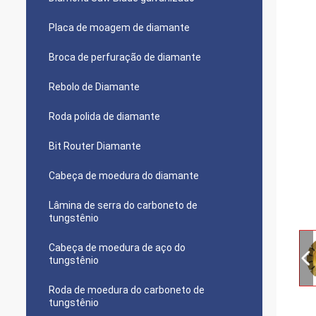
Placa de moagem de diamante
Broca de perfuração de diamante
Rebolo de Diamante
Roda polida de diamante
Bit Router Diamante
Cabeça de moedura do diamante
Lâmina de serra do carboneto de
tungstênio
Cabeça de moedura de aço do
tungstênio
Roda de moedura do carboneto de
tungstênio