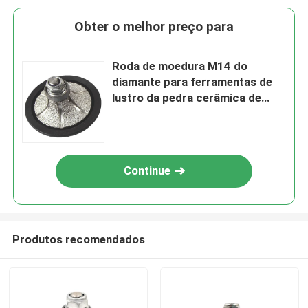
Obter o melhor preço para
Roda de moedura M14 do
diamante para ferramentas de
lustro da pedra cerâmica de
mármore do granito
Continue
Produtos recomendados